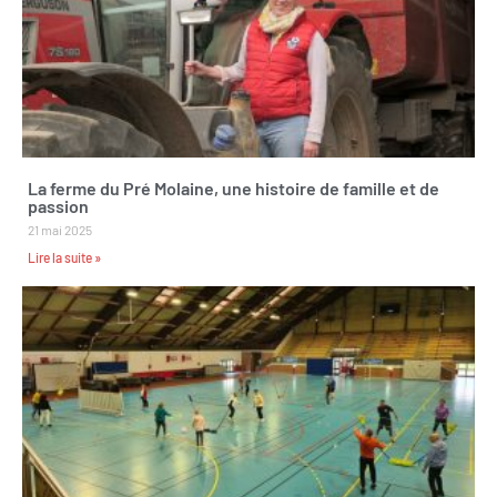
La ferme du Pré Molaine, une histoire de famille et de
passion
21 mai 2025
Lire la suite »