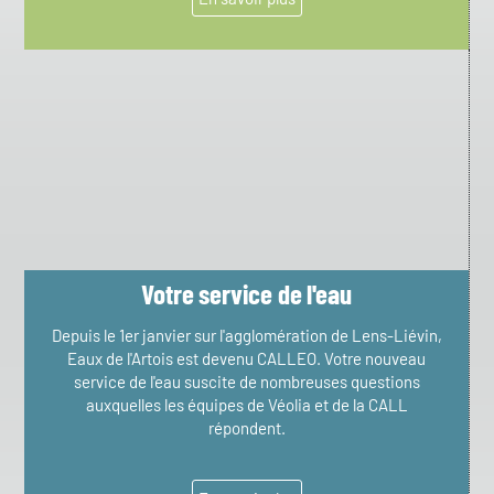
Votre service de l'eau
Depuis le 1er janvier sur l'agglomération de Lens-Liévin,
Eaux de l'Artois est devenu CALLEO. Votre nouveau
service de l'eau suscite de nombreuses questions
auxquelles les équipes de Véolia et de la CALL
répondent.