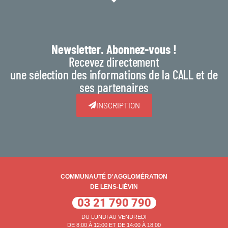
Newsletter. Abonnez-vous !
Recevez directement
une sélection des informations de la CALL et de
ses partenaires
INSCRIPTION
COMMUNAUTÉ D'AGGLOMÉRATION
DE LENS-LIÉVIN
03 21 790 790
DU LUNDI AU VENDREDI
DE 8:00 À 12:00 ET DE 14:00 À 18:00